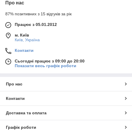
Про нас
87% позитивних з 15 відгуків за рік
Працює з 05.01.2012
м. Київ
Київ, Україна
Контакти
Сьогодні працює з 09:00 до 20:00
Показати весь графік роботи
Про нас
Контакти
Доставка та оплата
Графік роботи